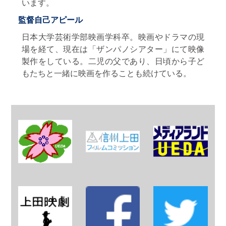
います。
監督自己アピール
日本大学芸術学部映画学科卒。映画やドラマの現
場を経て、現在は「ザンパノシアター」にて映像
製作をしている。二児の父であり、日頃から子ど
もたちと一緒に映画を作ることも続けている。