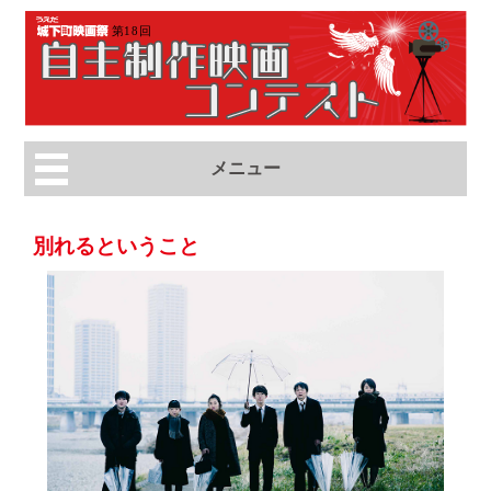
メニュー
別れるということ