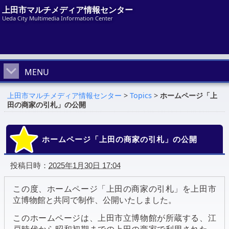
上田市マルチメディア情報センター
Ueda City Multimedia Information Center
MENU
上田市マルチメディア情報センター
>
Topics
>
ホームページ「上
田の商家の引札」の公開
ホームページ「上田の商家の引札」の公開
投稿日時：
2025年1月30日 17:04
この度、ホームページ「上田の商家の引札」を上田市
立博物館と共同で制作、公開いたしました。
このホームページは、上田市立博物館が所蔵する、江