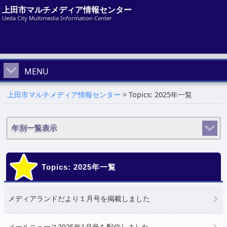
上田市マルチメディア情報センター
Ueda City Multimedia Information Center
MENU
上田市マルチメディア情報センター
>
Topics: 2025年一覧
年別一覧表示
Topics: 2025年一覧
メディアランドだより１月号を掲載しました