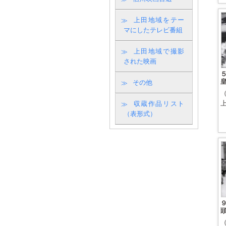
上田地域をテー
マにしたテレビ番組
上田地域で撮影
された映画
その他
上
収蔵作品リスト
（表形式）