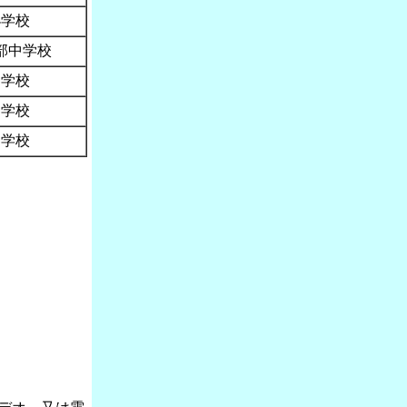
小学校
部中学校
中学校
中学校
中学校