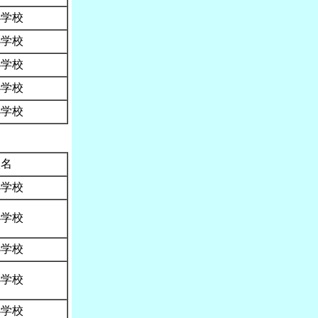
小学校
小学校
小学校
小学校
小学校
校名
小学校
小学校
小学校
小学校
小学校