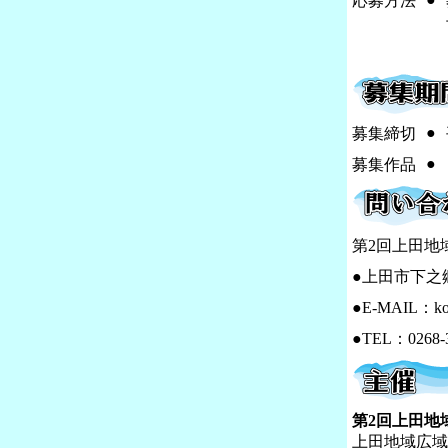
応募方法
●
募集締切
●
募集作品
第2回上田地
●上田市下之郷
●E-MAIL：ko
●TEL：0268-
第2回上田地
上田地域広域